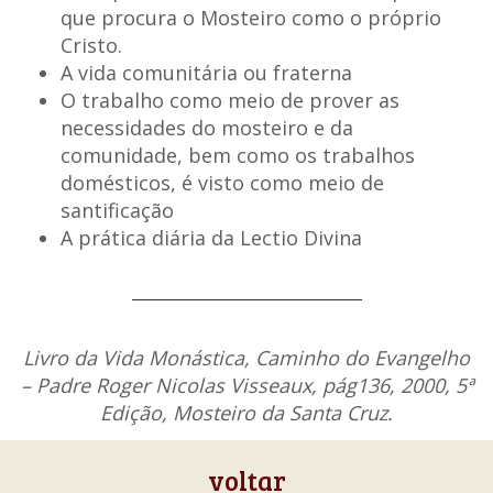
que procura o Mosteiro como o próprio
Cristo.
A vida comunitária ou fraterna
O trabalho como meio de prover as
necessidades do mosteiro e da
comunidade, bem como os trabalhos
domésticos, é visto como meio de
santificação
A prática diária da Lectio Divina
Livro da Vida Monástica, Caminho do Evangelho
– Padre Roger Nicolas Visseaux, pág136, 2000, 5ª
Edição, Mosteiro da Santa Cruz.
voltar