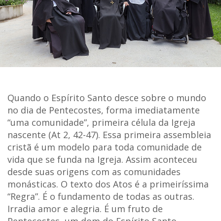
Quando o Espírito Santo desce sobre o mundo
no dia de Pentecostes, forma imediatamente
“uma comunidade”, primeira célula da Igreja
nascente (At 2, 42-47). Essa primeira assembleia
cristã é um modelo para toda comunidade de
vida que se funda na Igreja. Assim aconteceu
desde suas origens com as comunidades
monásticas. O texto dos Atos é a primeiríssima
“Regra”. É o fundamento de todas as outras.
Irradia amor e alegria. É um fruto de
Pentecostes, um dom do Espírito Santo.