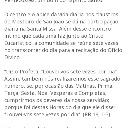
O centro e o ápice da vida diária nos claustros
do Mosteiro de São João se dá na participação
diária na Santa Missa. Além desse encontro
íntimo que cada uma faz junto ao Cristo
Eucarístico, a comunidade se reúne sete vezes
no transcorrer do dia para a recitação do Ofício
Divino.
“Diz o Profeta: "Louvei-vos sete vezes por dia".
Assim, também nós realizaremos esse sagrado
número, se, por ocasião das Matinas, Prima,
Terça, Sexta, Noa, Vésperas e Completas,
cumprirmos os deveres da nossa servidão;
porque foi destas Horas do dia que ele disse:
"Louvei-vos sete vezes por dia". (RB 16, 1-3)