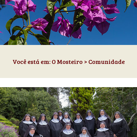
Você está em: O Mosteiro > Comunidade