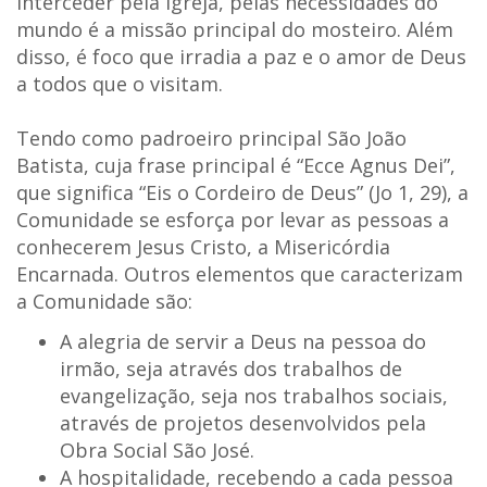
Interceder pela Igreja, pelas necessidades do
mundo é a missão principal do mosteiro. Além
disso, é foco que irradia a paz e o amor de Deus
a todos que o visitam.
Tendo como padroeiro principal São João
Batista, cuja frase principal é “Ecce Agnus Dei”,
que significa “Eis o Cordeiro de Deus” (Jo 1, 29), a
Comunidade se esforça por levar as pessoas a
conhecerem Jesus Cristo, a Misericórdia
Encarnada. Outros elementos que caracterizam
a Comunidade são:
A alegria de servir a Deus na pessoa do
irmão, seja através dos trabalhos de
evangelização, seja nos trabalhos sociais,
através de projetos desenvolvidos pela
Obra Social São José.
A hospitalidade, recebendo a cada pessoa