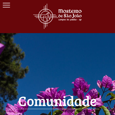
Comunidade